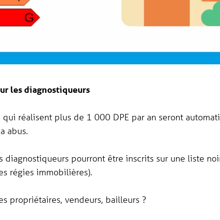
sur les diagnostiqueurs
 qui réalisent plus de 1 000 DPE par an seront automat
 a abus.
s diagnostiqueurs pourront être inscrits sur une liste noi
es régies immobilières).
s propriétaires, vendeurs, bailleurs ?