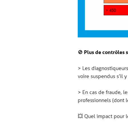
🚫
Plus de contrôles 
> Les diagnostiqueurs
voire suspendus s’il y
> En cas de fraude, le
professionnels (dont l
💥 Quel impact pour le