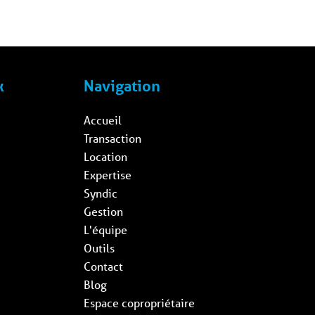
x
Navigation
Accueil
Transaction
Location
Expertise
Syndic
Gestion
L'équipe
Outils
Contact
Blog
Espace copropriétaire